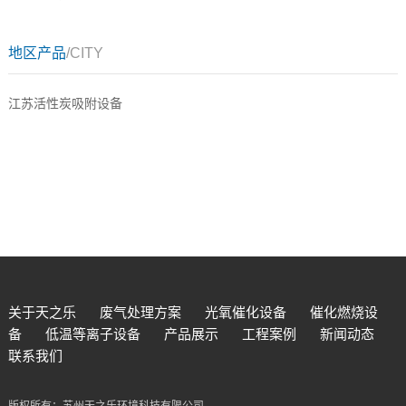
地区产品
/CITY
江苏活性炭吸附设备
关于天之乐
废气处理方案
光氧催化设备
催化燃烧设
备
低温等离子设备
产品展示
工程案例
新闻动态
联系我们