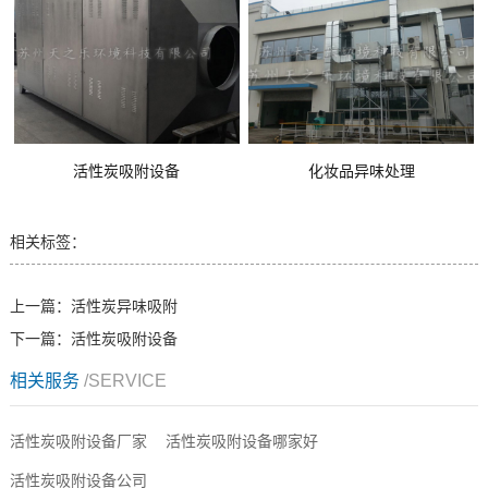
活性炭吸附设备
化妆品异味处理
相关标签：
上一篇：
活性炭异味吸附
下一篇：
活性炭吸附设备
相关服务
/SERVICE
活性炭吸附设备厂家
活性炭吸附设备哪家好
活性炭吸附设备公司