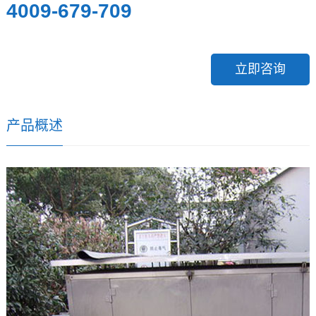
4009-679-709
立即咨询
产品概述