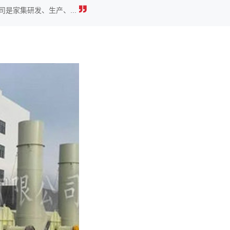
是家集研发、生产、...