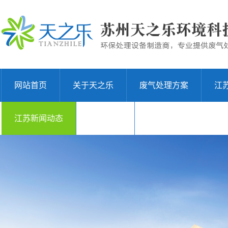
网站首页
关于天之乐
废气处理方案
江
江苏新闻动态
联系我们