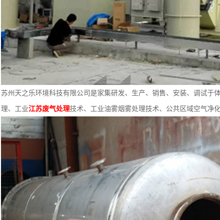
苏州天之乐环境科技有限公司是家集研发、生产、销售、安装、调试于
理、工业
江苏废气处理
技术、工业油雾烟雾处理技术、公共区域空气净