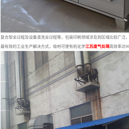
复合型全过程及设备清洗全过程等，包装印刷领域涉及到区域比较广泛
最有效的工业生产解决方式，吸咐可使有机化学
江苏废气处理
高效率达90