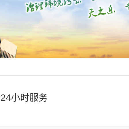
24小时服务