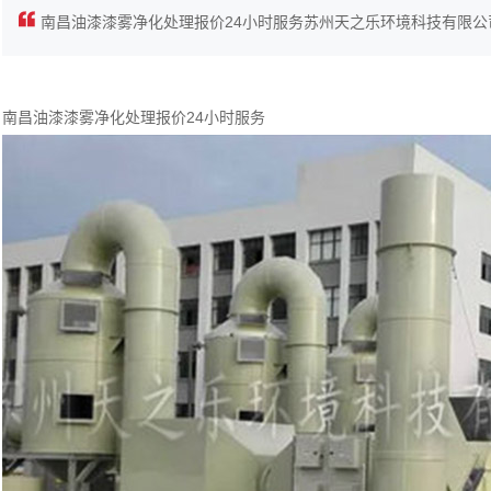
南昌油漆漆雾净化处理报价24小时服务苏州天之乐环境科技有限公司
南昌油漆漆雾净化处理报价24小时服务