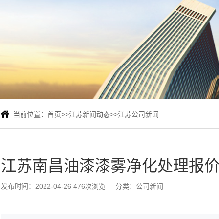
当前位置：
首页
>>
江苏新闻动态
>>
江苏公司新闻
江苏南昌油漆漆雾净化处理报价
发布时间：2022-04-26 476次浏览
分类：公司新闻