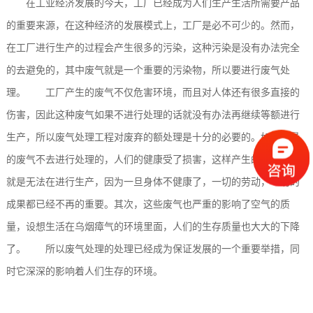
在工业经济发展的今天，工厂已经成为人们生产生活所需要产品
的重要来源，在这种经济的发展模式上，工厂是必不可少的。然而，
在工厂进行生产的过程会产生很多的污染，这种污染是没有办法完全
的去避免的，其中废气就是一个重要的污染物，所以要进行废气处
理。 工厂产生的废气不仅危害环境，而且对人体还有很多直接的
伤害，因此这种废气如果不进行处理的话就没有办法再继续等额进行
生产，所以废气处理工程对废弃的额处理是十分的必要的。如果大量
的废气不去进行处理的，人们的健康受了损害，这样产生的严重后果
就是无法在进行生产，因为一旦身体不健康了，一切的劳动，一切的
成果都已经不再的重要。其次，这些废气也严重的影响了空气的质
量，设想生活在乌烟瘴气的环境里面，人们的生存质量也大大的下降
了。 所以废气处理的处理已经成为保证发展的一个重要举措，同
时它深深的影响着人们生存的环境。